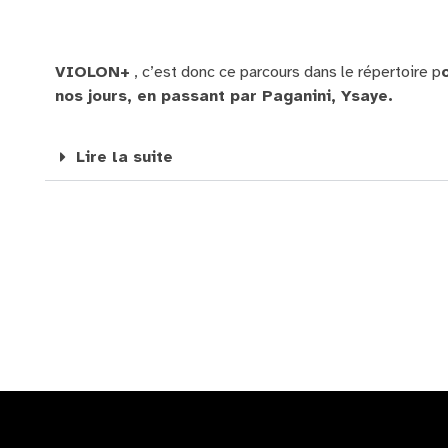
VIOLON+
, c’est donc ce parcours dans le répertoire p
nos jours, en passant par Paganini, Ysaye.
Lire la suite