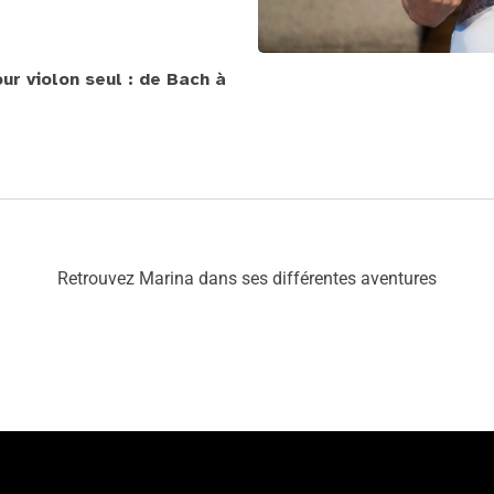
our violon seul : de Bach à
Retrouvez Marina dans ses différentes aventures