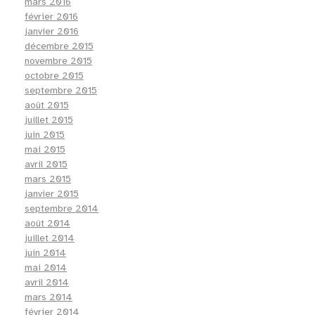
mars 2016
février 2016
janvier 2016
décembre 2015
novembre 2015
octobre 2015
septembre 2015
août 2015
juillet 2015
juin 2015
mai 2015
avril 2015
mars 2015
janvier 2015
septembre 2014
août 2014
juillet 2014
juin 2014
mai 2014
avril 2014
mars 2014
février 2014