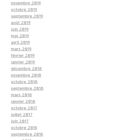
novembre 2019
octobre 2019
septembre 2019
août 2019
juin 2019
mai 2019
avril 2019
mars 2019
février 2019
janvier 2019
décembre 2018
novembre 2018
octobre 2018
septembre 2018
mars 2018
janvier 2018
octobre 2017
juillet 2017
juin 2017
octobre 2016
septembre 2016