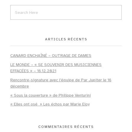
ARTICLES RÉCENTS
CANARD ENCHAÎNÉ – OUTRAGE DE DAMES
LE MONDE – « SE SOUVENIR DES MUSICIENNES
EFFACÉES » – 16.12.2021
Rencontre-signature avec l’équipe de Par Jupiter le 16
décembre
« Sous la couverture » de Philippe Venturini
« Elles ont osé » Les échos par Marie Eloy
COMMENTAIRES RÉCENTS