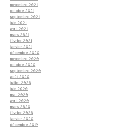
novembre 2021
octobre 2021
septembre 2021
juin 2021
avril 2021
mars 2021
février 2021
janvier 2021
décembre 2020
novembre 2020
octobre 2020
septembre 2020
août 2020
juillet 2020
juin 2020
mai 2020
avril 2020
mars 2020
février 2020
janvier 2020
décembre 2019