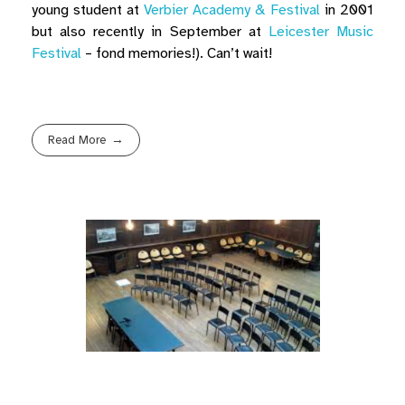
young student at
Verbier Academy & Festival
in 2001
but also recently in September at
Leicester Music
Festival
– fond memories!). Can’t wait!
Read More