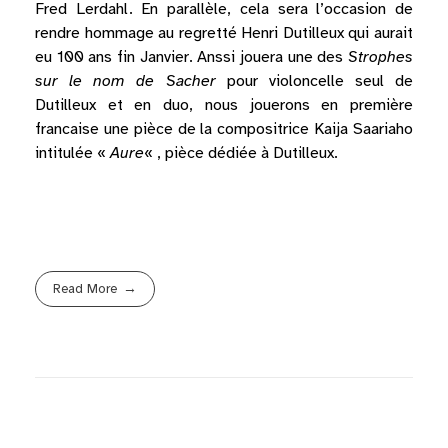
Fred Lerdahl. En parallèle, cela sera l’occasion de
rendre hommage au regretté Henri Dutilleux qui aurait
eu 100 ans fin Janvier. Anssi jouera une des
Strophes
sur le nom de Sacher
pour violoncelle seul de
Dutilleux et en duo, nous jouerons en première
francaise une pièce de la compositrice Kaija Saariaho
intitulée «
Aure
« , pièce dédiée à Dutilleux.
Read More