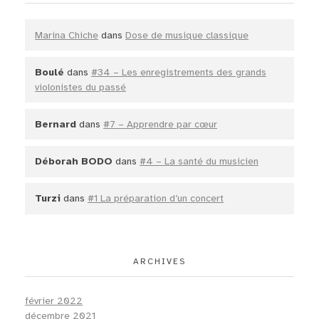
Marina Chiche
dans
Dose de musique classique
Boulé
dans
#34 – Les enregistrements des grands
violonistes du passé
Bernard
dans
#7 – Apprendre par cœur
Déborah BODO
dans
#4 – La santé du musicien
Turzi
dans
#1 La préparation d’un concert
ARCHIVES
février 2022
décembre 2021