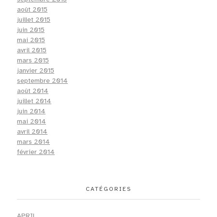
août 2015
juillet 2015
juin 2015
mai 2015
avril 2015
mars 2015
janvier 2015
septembre 2014
août 2014
juillet 2014
juin 2014
mai 2014
avril 2014
mars 2014
février 2014
CATÉGORIES
APRIL