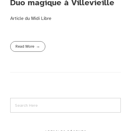
Duo magique à Villevieille
Article du Midi Libre
Read More