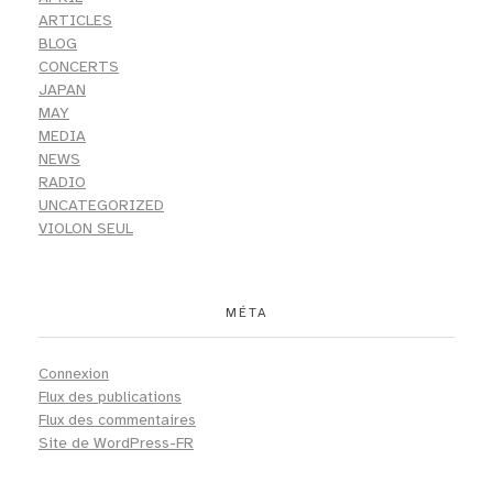
ARTICLES
BLOG
CONCERTS
JAPAN
MAY
MEDIA
NEWS
RADIO
UNCATEGORIZED
VIOLON SEUL
MÉTA
Connexion
Flux des publications
Flux des commentaires
Site de WordPress-FR