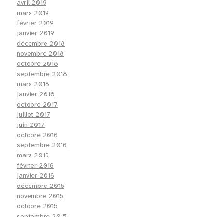
avril 2019
mars 2019
février 2019
janvier 2019
décembre 2018
novembre 2018
octobre 2018
septembre 2018
mars 2018
janvier 2018
octobre 2017
juillet 2017
juin 2017
octobre 2016
septembre 2016
mars 2016
février 2016
janvier 2016
décembre 2015
novembre 2015
octobre 2015
septembre 2015