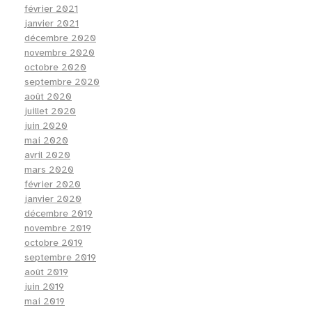
février 2021
janvier 2021
décembre 2020
novembre 2020
octobre 2020
septembre 2020
août 2020
juillet 2020
juin 2020
mai 2020
avril 2020
mars 2020
février 2020
janvier 2020
décembre 2019
novembre 2019
octobre 2019
septembre 2019
août 2019
juin 2019
mai 2019