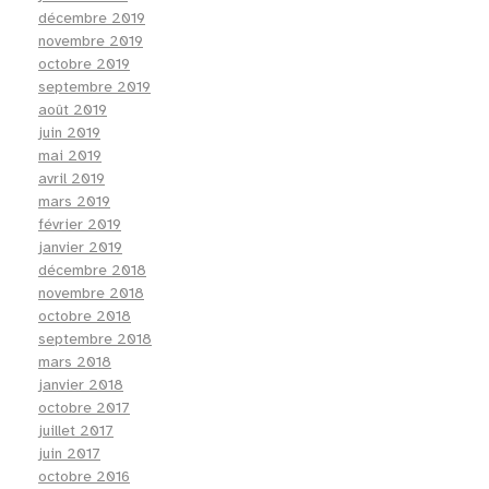
décembre 2019
novembre 2019
octobre 2019
septembre 2019
août 2019
juin 2019
mai 2019
avril 2019
mars 2019
février 2019
janvier 2019
décembre 2018
novembre 2018
octobre 2018
septembre 2018
mars 2018
janvier 2018
octobre 2017
juillet 2017
juin 2017
octobre 2016