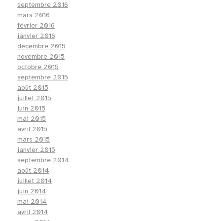
septembre 2016
mars 2016
février 2016
janvier 2016
décembre 2015
novembre 2015
octobre 2015
septembre 2015
août 2015
juillet 2015
juin 2015
mai 2015
avril 2015
mars 2015
janvier 2015
septembre 2014
août 2014
juillet 2014
juin 2014
mai 2014
avril 2014