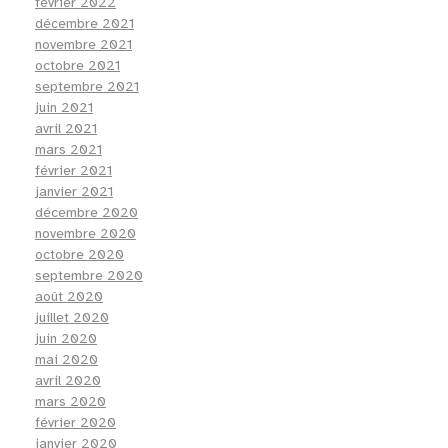
février 2022
décembre 2021
novembre 2021
octobre 2021
septembre 2021
juin 2021
avril 2021
mars 2021
février 2021
janvier 2021
décembre 2020
novembre 2020
octobre 2020
septembre 2020
août 2020
juillet 2020
juin 2020
mai 2020
avril 2020
mars 2020
février 2020
janvier 2020