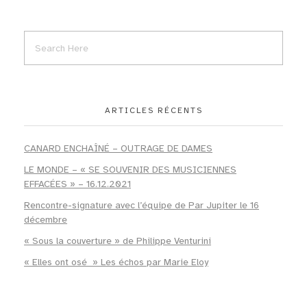
ARTICLES RÉCENTS
CANARD ENCHAÎNÉ – OUTRAGE DE DAMES
LE MONDE – « SE SOUVENIR DES MUSICIENNES
EFFACÉES » – 16.12.2021
Rencontre-signature avec l’équipe de Par Jupiter le 16
décembre
« Sous la couverture » de Philippe Venturini
« Elles ont osé » Les échos par Marie Eloy