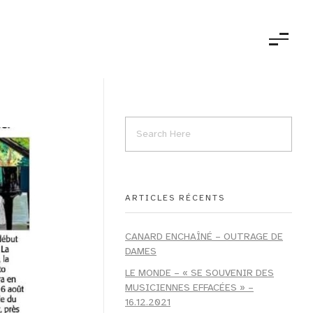
ARTICLES RÉCENTS
CANARD ENCHAÎNÉ – OUTRAGE DE
DAMES
LE MONDE – « SE SOUVENIR DES
MUSICIENNES EFFACÉES » –
16.12.2021