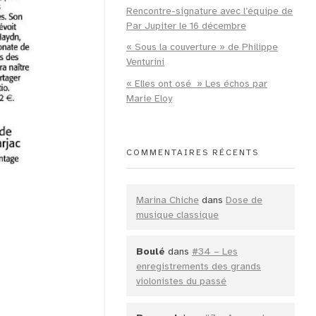
Rencontre-signature avec l’équipe de
Par Jupiter le 16 décembre
« Sous la couverture » de Philippe
Venturini
« Elles ont osé » Les échos par
Marie Eloy
COMMENTAIRES RÉCENTS
Marina Chiche
dans
Dose de
musique classique
Boulé
dans
#34 – Les
enregistrements des grands
violonistes du passé