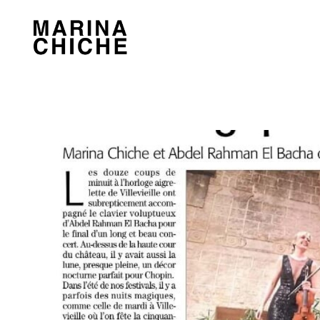
MARINA CHICHE
Violon