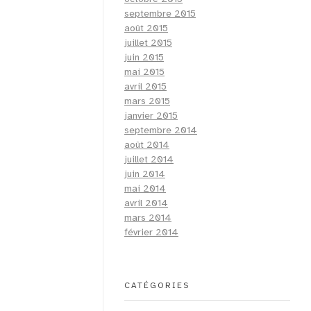
septembre 2015
août 2015
juillet 2015
juin 2015
mai 2015
avril 2015
mars 2015
janvier 2015
septembre 2014
août 2014
juillet 2014
juin 2014
mai 2014
avril 2014
mars 2014
février 2014
CATÉGORIES