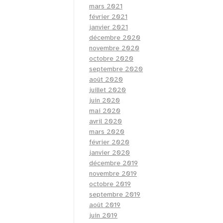
mars 2021
février 2021
janvier 2021
décembre 2020
novembre 2020
octobre 2020
septembre 2020
août 2020
juillet 2020
juin 2020
mai 2020
avril 2020
mars 2020
février 2020
janvier 2020
décembre 2019
novembre 2019
octobre 2019
septembre 2019
août 2019
juin 2019