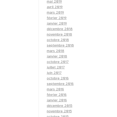
mai 2019
avril 2019
mars 2019
février 2019
janvier 2019
décembre 2018
novembre 2018
octobre 2018
septembre 2018
mars 2018
janvier 2018
octobre 2017
juillet 2017
juin 2017
octobre 2016
septembre 2016
mars 2016
février 2016
janvier 2016
décembre 2015
novembre 2015
octobre 2015