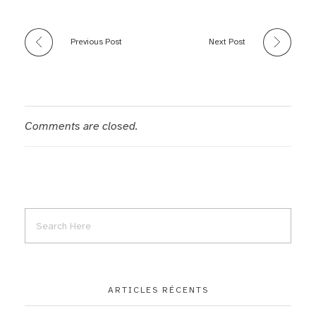
Previous Post
Next Post
Comments are closed.
ARTICLES RÉCENTS