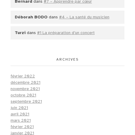
Bernard
dans
#7 – Apprendre par cœur
Déborah BODO
dans
#4 – La santé du musicien
Turzi
dans
#1 La préparation d’un concert
ARCHIVES
février 2022
décembre 2021
novembre 2021
octobre 2021
septembre 2021
juin 2021
avril 2021
mars 2021
février 2021
janvier 2021