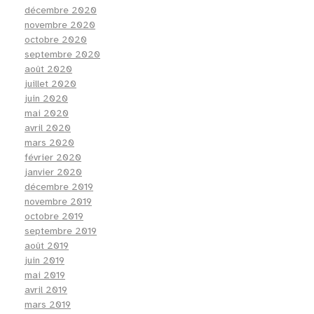
décembre 2020
novembre 2020
octobre 2020
septembre 2020
août 2020
juillet 2020
juin 2020
mai 2020
avril 2020
mars 2020
février 2020
janvier 2020
décembre 2019
novembre 2019
octobre 2019
septembre 2019
août 2019
juin 2019
mai 2019
avril 2019
mars 2019