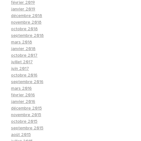
février 2019
janvier 2019
décembre 2018
novembre 2018
octobre 2018
septembre 2018
mars 2018
janvier 2018
octobre 2017
juillet 2017
juin 2017
octobre 2016
septembre 2016
mars 2016
février 2016
janvier 2016
décembre 2015
novembre 2015
octobre 2015
septembre 2015
août 2015