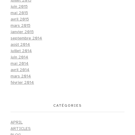
juillet 2015
juin 2015
mai 2015
avril 2015
mars 2015
janvier 2015
septembre 2014
août 2014
juillet 2014
juin 2014
mai 2014
avril 2014
mars 2014
février 2014
CATÉGORIES
APRIL
ARTICLES
BLOG