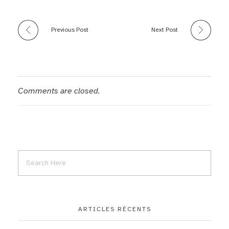
Previous Post
Next Post
Comments are closed.
ARTICLES RÉCENTS