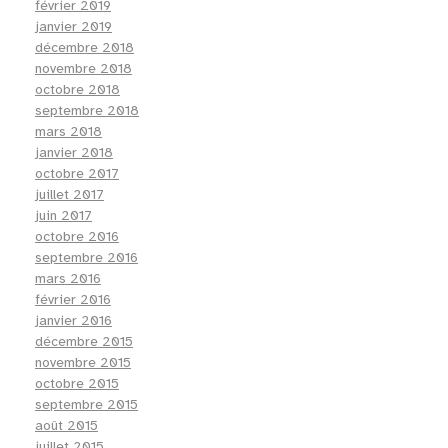
février 2019
janvier 2019
décembre 2018
novembre 2018
octobre 2018
septembre 2018
mars 2018
janvier 2018
octobre 2017
juillet 2017
juin 2017
octobre 2016
septembre 2016
mars 2016
février 2016
janvier 2016
décembre 2015
novembre 2015
octobre 2015
septembre 2015
août 2015
juillet 2015