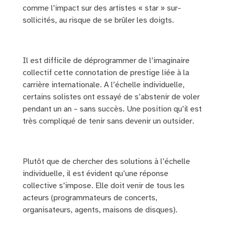
comme l’impact sur des artistes « star » sur-
sollicités, au risque de se brûler les doigts.
Il est difficile de déprogrammer de l’imaginaire
collectif cette connotation de prestige liée à la
carrière internationale. A l’échelle individuelle,
certains solistes ont essayé de s’abstenir de voler
pendant un an – sans succès. Une position qu’il est
très compliqué de tenir sans devenir un outsider.
Plutôt que de chercher des solutions à l’échelle
individuelle, il est évident qu’une réponse
collective s’impose. Elle doit venir de tous les
acteurs (programmateurs de concerts,
organisateurs, agents, maisons de disques).