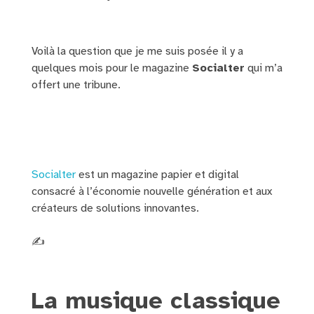
Voilà la question que je me suis posée il y a
quelques mois pour le magazine
Socialter
qui m’a
offert une tribune.
Socialter
est un magazine papier et digital
consacré à l’économie nouvelle génération et aux
créateurs de solutions innovantes.
✍️
La musique classique