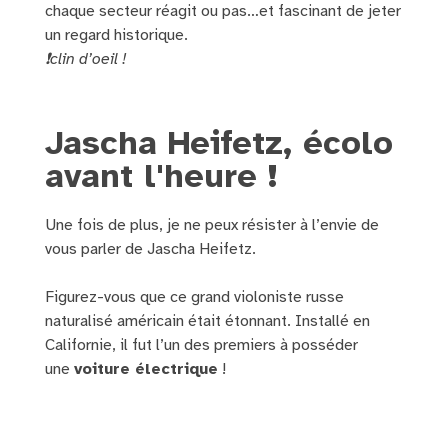
chaque secteur réagit ou pas…et fascinant de jeter
un regard historique.
❗clin d’oeil !
Jascha Heifetz, écolo
avant l'heure !
Une fois de plus, je ne peux résister à l’envie de
vous parler de Jascha Heifetz.
Figurez-vous que ce grand violoniste russe
naturalisé américain était étonnant. Installé en
Californie, il fut l’un des premiers à posséder
une
voiture électrique
!