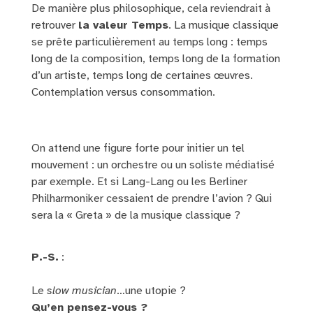
De manière plus philosophique, cela reviendrait à
retrouver
la valeur Temps
. La musique classique
se prête particulièrement au temps long : temps
long de la composition, temps long de la formation
d’un artiste, temps long de certaines œuvres.
Contemplation versus consommation.
On attend une figure forte pour initier un tel
mouvement : un orchestre ou un soliste médiatisé
par exemple. Et si Lang-Lang ou les Berliner
Philharmoniker cessaient de prendre l’avion ? Qui
sera la « Greta » de la musique classique ?
P.-S.
:
Le
slow musician
…une utopie ?
Qu’en pensez-vous ?