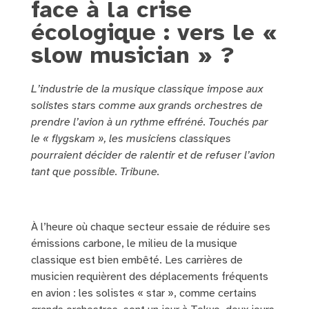
face à la crise
écologique : vers le «
slow musician » ?
L’industrie de la musique classique impose aux
solistes stars comme aux grands orchestres de
prendre l’avion à un rythme effréné. Touchés par
le « flygskam », les musiciens classiques
pourraient décider de ralentir et de refuser l’avion
tant que possible. Tribune.
À l’heure où chaque secteur essaie de réduire ses
émissions carbone, le milieu de la musique
classique est bien embêté. Les carrières de
musicien requièrent des déplacements fréquents
en avion : les solistes « star », comme certains