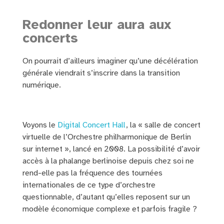
Redonner leur aura aux
concerts
On pourrait d’ailleurs imaginer qu’une décélération
générale viendrait s’inscrire dans la transition
numérique.
Voyons le
Digital Concert Hall
, la « salle de concert
virtuelle de l’Orchestre philharmonique de Berlin
sur internet », lancé en 2008. La possibilité d’avoir
accès à la phalange berlinoise depuis chez soi ne
rend-elle pas la fréquence des tournées
internationales de ce type d’orchestre
questionnable, d’autant qu’elles reposent sur un
modèle économique complexe et parfois fragile ?