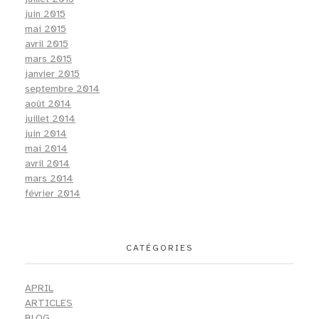
juin 2015
mai 2015
avril 2015
mars 2015
janvier 2015
septembre 2014
août 2014
juillet 2014
juin 2014
mai 2014
avril 2014
mars 2014
février 2014
CATÉGORIES
APRIL
ARTICLES
BLOG