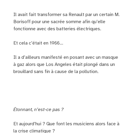
Il avait fait transformer sa Renault par un certain M.
Borisoff pour une sacrée somme afin qu’elle
fonctionne avec des batteries électriques.
Et cela c’était en 1966…
Il a d’ailleurs manifesté en posant avec un masque
à gaz alors que Los Angeles était plongé dans un
brouillard sans fin à cause de la pollution.
Étonnant, n’est-ce pas ?
Et aujourd’hui ? Que font les musiciens alors face à
la crise climatique ?