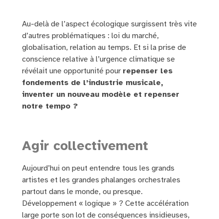
Au-delà de l’aspect écologique surgissent très vite
d’autres problématiques : loi du marché,
globalisation, relation au temps. Et si la prise de
conscience relative à l’urgence climatique se
révélait une opportunité pour
repenser les
fondements de l’industrie musicale,
inventer un nouveau modèle et repenser
notre tempo ?
Agir collectivement
Aujourd’hui on peut entendre tous les grands
artistes et les grandes phalanges orchestrales
partout dans le monde, ou presque.
Développement « logique » ? Cette accélération
large porte son lot de conséquences insidieuses,