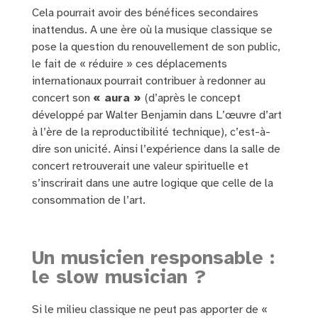
Cela pourrait avoir des bénéfices secondaires
inattendus. A une ère où la musique classique se
pose la question du renouvellement de son public,
le fait de « réduire » ces déplacements
internationaux pourrait contribuer à redonner au
concert son
« aura »
(d’après le concept
développé par Walter Benjamin dans L’œuvre d’art
à l’ère de la reproductibilité technique), c’est-à-
dire son unicité. Ainsi l’expérience dans la salle de
concert retrouverait une valeur spirituelle et
s’inscrirait dans une autre logique que celle de la
consommation de l’art.
Un musicien responsable :
le slow musician ?
Si le milieu classique ne peut pas apporter de «