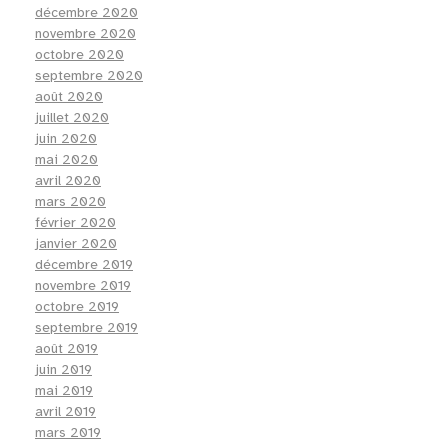
décembre 2020
novembre 2020
octobre 2020
septembre 2020
août 2020
juillet 2020
juin 2020
mai 2020
avril 2020
mars 2020
février 2020
janvier 2020
décembre 2019
novembre 2019
octobre 2019
septembre 2019
août 2019
juin 2019
mai 2019
avril 2019
mars 2019