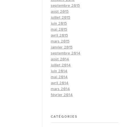
septembre 2015
août 2015
juillet 2015
juin 2015
mai 2015
avril 2015
mars 2015
janvier 2015
septembre 2014
août 2014
juillet 2014
juin 2014
mai 2014
avril 2014
mars 2014
février 2014
CATÉGORIES