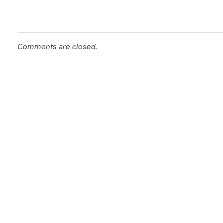
Comments are closed.