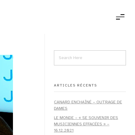
ARTICLES RÉCENTS
CANARD ENCHAÎNÉ – OUTRAGE DE
DAMES
LE MONDE – « SE SOUVENIR DES
MUSICIENNES EFFACÉES » –
16.12.2021