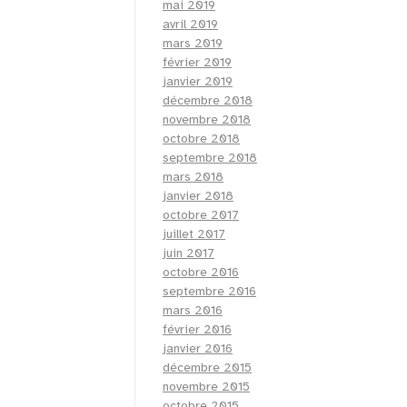
mai 2019
avril 2019
mars 2019
février 2019
janvier 2019
décembre 2018
novembre 2018
octobre 2018
septembre 2018
mars 2018
janvier 2018
octobre 2017
juillet 2017
juin 2017
octobre 2016
septembre 2016
mars 2016
février 2016
janvier 2016
décembre 2015
novembre 2015
octobre 2015