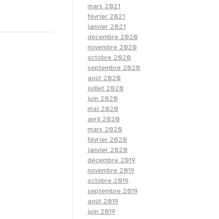
mars 2021
février 2021
janvier 2021
décembre 2020
novembre 2020
octobre 2020
septembre 2020
août 2020
juillet 2020
juin 2020
mai 2020
avril 2020
mars 2020
février 2020
janvier 2020
décembre 2019
novembre 2019
octobre 2019
septembre 2019
août 2019
juin 2019