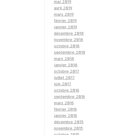
mai 2019
avril 2019
mars 2019
février 2019
janvier 2019
décembre 2018
novembre 2018
octobre 2018
septembre 2018
mars 2018
janvier 2018
octobre 2017
juillet 2017
juin 2017
octobre 2016
septembre 2016
mars 2016
février 2016
janvier 2016
décembre 2015
novembre 2015
octobre 2015