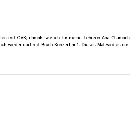
en mit OVK; damals war ich für meine Lehrerin Ana Chumache
ich wieder dort mit Bruch Konzert nr.1. Dieses Mal wird es um