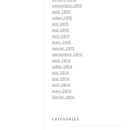
septembre 2015
août 2015
juillet 2015
juin 2015
mai 2015
avril 2015
mars 2015
janvier 2015
septembre 2014
août 2014
juillet 2014
juin 2014
mai 2014
avril 2014
mars 2014
février 2014
CATÉGORIES