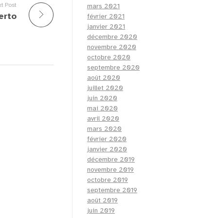
t Post
mars 2021
erto
février 2021
janvier 2021
décembre 2020
novembre 2020
octobre 2020
septembre 2020
août 2020
juillet 2020
juin 2020
mai 2020
avril 2020
mars 2020
février 2020
janvier 2020
décembre 2019
novembre 2019
octobre 2019
septembre 2019
août 2019
juin 2019