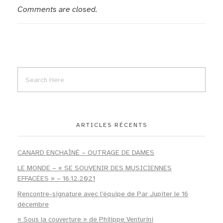
Comments are closed.
ARTICLES RÉCENTS
CANARD ENCHAÎNÉ – OUTRAGE DE DAMES
LE MONDE – « SE SOUVENIR DES MUSICIENNES
EFFACÉES » – 16.12.2021
Rencontre-signature avec l’équipe de Par Jupiter le 16
décembre
« Sous la couverture » de Philippe Venturini