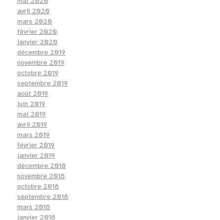
mai 2020
avril 2020
mars 2020
février 2020
janvier 2020
décembre 2019
novembre 2019
octobre 2019
septembre 2019
août 2019
juin 2019
mai 2019
avril 2019
mars 2019
février 2019
janvier 2019
décembre 2018
novembre 2018
octobre 2018
septembre 2018
mars 2018
janvier 2018