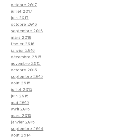
octobre 2017
juillet 2017
juin 2017
octobre 2016
septembre 2016
mars 2016
février 2016
janvier 2016
décembre 2015
novembre 2015
octobre 2015
septembre 2015
août 2015
juillet 2015
juin 2015
mai 2015
avril 2015
mars 2015
janvier 2015
septembre 2014
août 2014