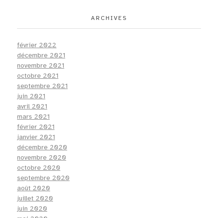
ARCHIVES
février 2022
décembre 2021
novembre 2021
octobre 2021
septembre 2021
juin 2021
avril 2021
mars 2021
février 2021
janvier 2021
décembre 2020
novembre 2020
octobre 2020
septembre 2020
août 2020
juillet 2020
juin 2020