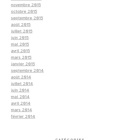
novembre 2015
octobre 2015
septembre 2015
août 2015
juillet 2015
juin 2015
mai 2015
avril 2015
mars 2015
janvier 2015
septembre 2014
août 2014
juillet 2014
juin 2014
mai 2014
avril 2014
mars 2014
février 2014