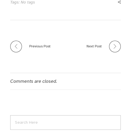
Tags: No tags
Previous Post
Next Post
Comments are closed.