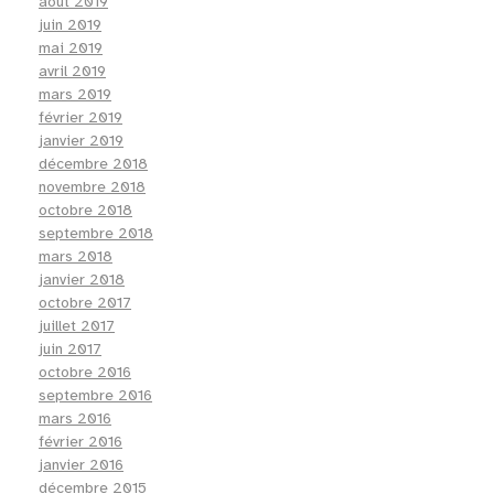
août 2019
juin 2019
mai 2019
avril 2019
mars 2019
février 2019
janvier 2019
décembre 2018
novembre 2018
octobre 2018
septembre 2018
mars 2018
janvier 2018
octobre 2017
juillet 2017
juin 2017
octobre 2016
septembre 2016
mars 2016
février 2016
janvier 2016
décembre 2015