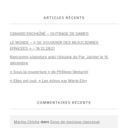
ARTICLES RÉCENTS
CANARD ENCHAÎNÉ – OUTRAGE DE DAMES
LE MONDE – « SE SOUVENIR DES MUSICIENNES
EFFACÉES » – 16.12.2021
Rencontre-signature avec l’équipe de Par Jupiter le 16
décembre
« Sous la couverture » de Philippe Venturini
« Elles ont osé » Les échos par Marie Eloy
COMMENTAIRES RÉCENTS
Marina Chiche
dans
Dose de musique classique