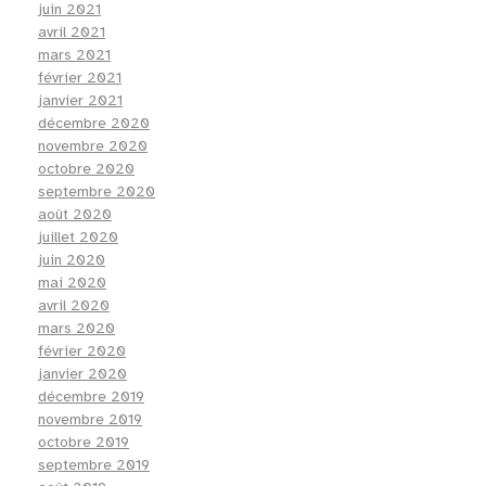
juin 2021
avril 2021
mars 2021
février 2021
janvier 2021
décembre 2020
novembre 2020
octobre 2020
septembre 2020
août 2020
juillet 2020
juin 2020
mai 2020
avril 2020
mars 2020
février 2020
janvier 2020
décembre 2019
novembre 2019
octobre 2019
septembre 2019