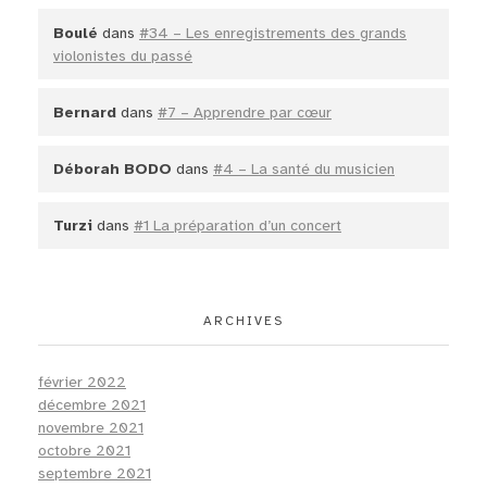
Boulé
dans
#34 – Les enregistrements des grands
violonistes du passé
Bernard
dans
#7 – Apprendre par cœur
Déborah BODO
dans
#4 – La santé du musicien
Turzi
dans
#1 La préparation d’un concert
ARCHIVES
février 2022
décembre 2021
novembre 2021
octobre 2021
septembre 2021